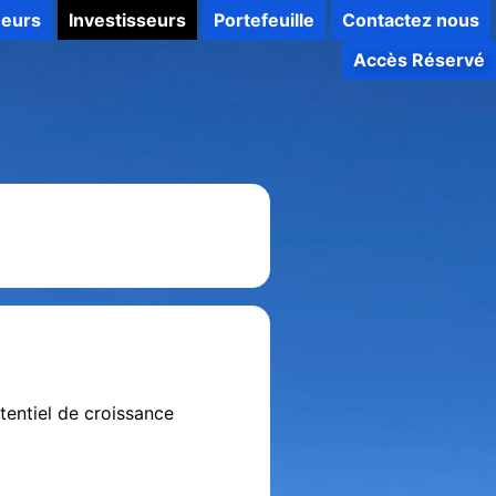
neurs
Investisseurs
Portefeuille
Contactez nous
Accès Réservé
tentiel de croissance